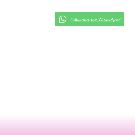
Hablamos por WhatsApp?