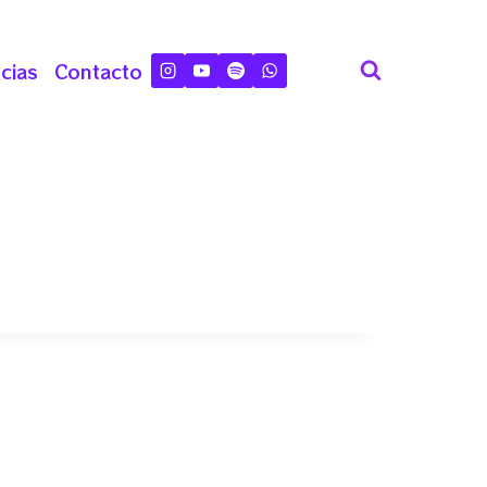
cias
Contacto