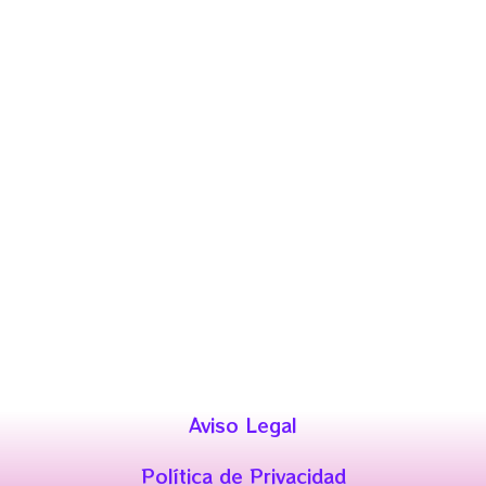
Aviso Legal
Política de Privacidad