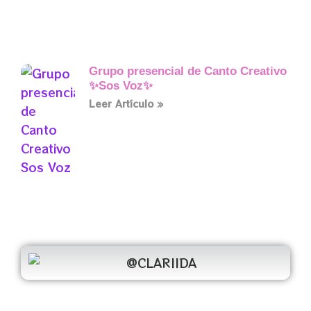
Grupo presencial de Canto Creativo
✨Sos Voz✨
Leer Artículo »