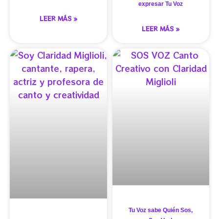
expresar Tu Voz
LEER MÁS »
LEER MÁS »
Tu Voz sabe Quién Sos,