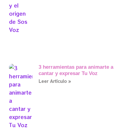
3 herramientas para animarte a
cantar y expresar Tu Voz
Leer Artículo »