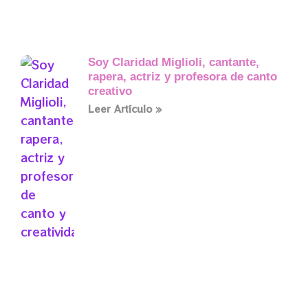
Soy Claridad Miglioli, cantante,
rapera, actriz y profesora de canto
creativo
Leer Artículo »