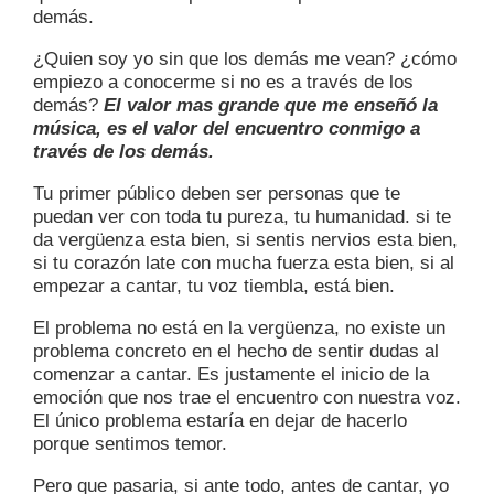
demás.
¿Quien soy yo sin que los demás me vean? ¿cómo
empiezo a conocerme si no es a través de los
demás?
El valor mas grande que me enseñó la
música, es el valor del encuentro conmigo a
través de los demás.
Tu primer público deben ser personas que te
puedan ver con toda tu pureza, tu humanidad. si te
da vergüenza esta bien, si sentis nervios esta bien,
si tu corazón late con mucha fuerza esta bien, si al
empezar a cantar, tu voz tiembla, está bien.
El problema no está en la vergüenza, no existe un
problema concreto en el hecho de sentir dudas al
comenzar a cantar. Es justamente el inicio de la
emoción que nos trae el encuentro con nuestra voz.
El único problema estaría en dejar de hacerlo
porque sentimos temor.
Pero que pasaria, si ante todo, antes de cantar, yo