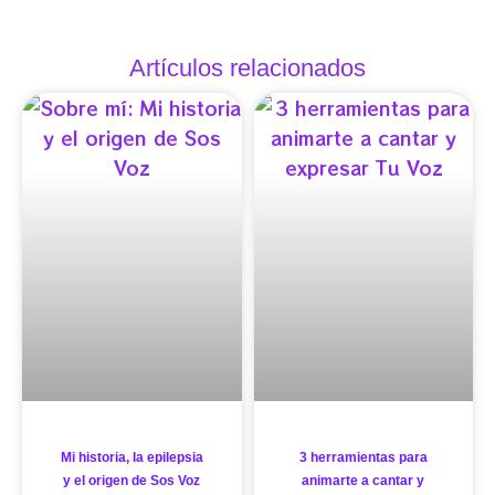
Artículos relacionados
Mi historia, la epilepsia
3 herramientas para
y el origen de Sos Voz
animarte a cantar y