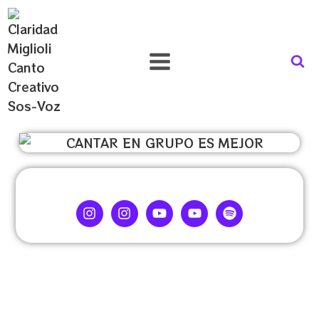
CANTAR EN GRUPO ES MEJOR