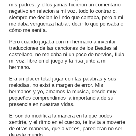
mis padres, y ellos jamas hicieron un comentario
negativo en relacion a mi voz, todo lo contrario,
siempre me decian lo lindo que cantaba, pero a mi
me daba vergüenza hablar, decir lo que pensaba o
cómo me sentía.
Pero cuando jugaba con mi hermano a inventar
traducciones de las canciones de los Beatles al
castellano, no me daba ni un poco de nervios, fluia
mi voz, libre en el juego y la risa junto a mi
hermano.
Era un placer total jugar con las palabras y sus
melodias, no existia margen de error. Mis
hermanos y yo, amamos la musica, desde muy
pequeños comprendimos la importancia de su
presencia en nuestras vidas.
El sonido modifica la manera en la que podes
sentirte, y el ritmo en el cuerpo, te invita a moverte
de otras maneras, que a veces, parecieran no ser
de este mundo.