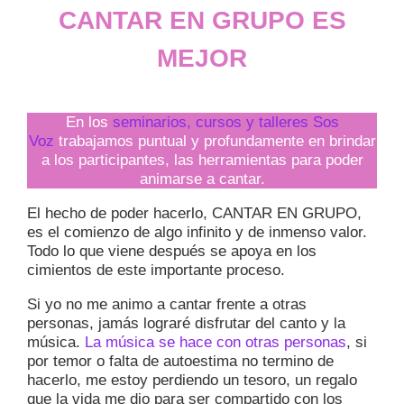
CANTAR EN GRUPO ES
MEJOR
En los
seminarios, cursos y talleres Sos
Voz
trabajamos puntual y profundamente en brindar
a los participantes, las herramientas para poder
animarse a cantar.
El hecho de poder hacerlo, CANTAR EN GRUPO,
es el comienzo de algo infinito y de inmenso valor.
Todo lo que viene después se apoya en los
cimientos de este importante proceso.
Si yo no me animo a cantar frente a otras
personas, jamás lograré disfrutar del canto y la
música.
La música se hace con otras personas
, si
por temor o falta de autoestima no termino de
hacerlo, me estoy perdiendo un tesoro, un regalo
que la vida me dio para ser compartido con los