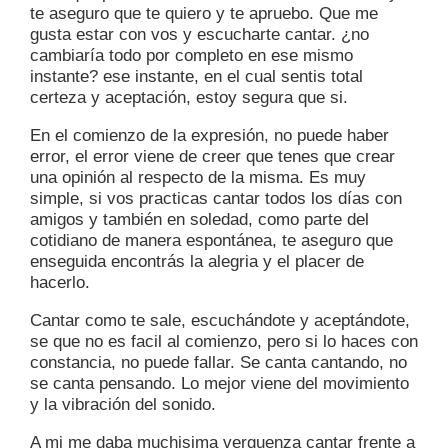
te aseguro que te quiero y te apruebo. Que me
gusta estar con vos y escucharte cantar. ¿no
cambiaría todo por completo en ese mismo
instante? ese instante, en el cual sentis total
certeza y aceptación, estoy segura que si.
En el comienzo de la expresión, no puede haber
error, el error viene de creer que tenes que crear
una opinión al respecto de la misma. Es muy
simple, si vos practicas cantar todos los días con
amigos y también en soledad, como parte del
cotidiano de manera espontánea, te aseguro que
enseguida encontrás la alegria y el placer de
hacerlo.
Cantar como te sale, escuchándote y aceptándote,
se que no es facil al comienzo, pero si lo haces con
constancia, no puede fallar. Se canta cantando, no
se canta pensando. Lo mejor viene del movimiento
y la vibración del sonido.
A mi me daba muchisima verguenza cantar frente a