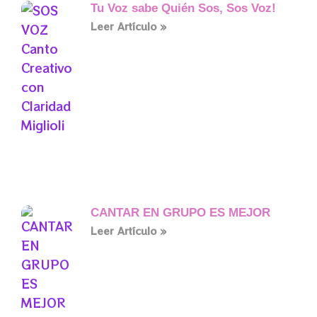
Tu Voz sabe Quién Sos, Sos Voz!
Leer Artículo »
CANTAR EN GRUPO ES MEJOR
Leer Artículo »